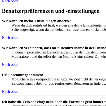
Nach oben
Benutzerpräferenzen und -einstellungen
Wie kann ich meine Einstellungen ändern?
Wenn du dich registriert hast, werden alle deine Einstellungen
Seite angezeigt, wenn du auf deinen Benutzernamen klickst. Dor
Nach oben
Wie kann ich verhindern, dass mein Benutzername in der Online
In deinem persönlichen Bereich findest du in den Einstellunge
Moderatoren und du selbst deinen Online-Status sehen. Du wirs
Nach oben
Die Forenuhr geht falsch!
Möglicherweise entspricht die angezeigte Zeit nicht deiner eigen
Zeitzone kann dabei nur von registrierten Benutzern geändert wer
Nach oben
Ich habe die Zeitzone eingestellt, aber die Forenuhr geht immer n