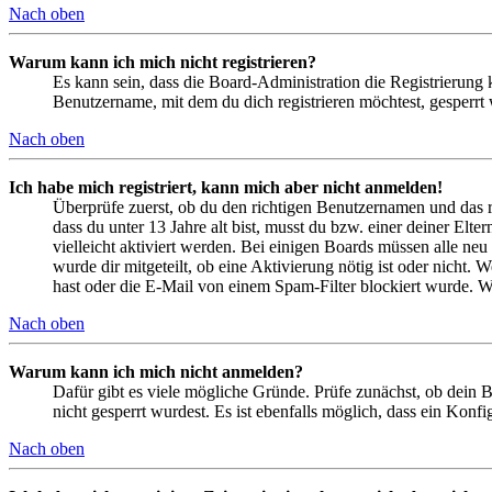
Nach oben
Warum kann ich mich nicht registrieren?
Es kann sein, dass die Board-Administration die Registrierung
Benutzername, mit dem du dich registrieren möchtest, gesperrt
Nach oben
Ich habe mich registriert, kann mich aber nicht anmelden!
Überprüfe zuerst, ob du den richtigen Benutzernamen und das 
dass du unter 13 Jahre alt bist, musst du bzw. einer deiner Elt
vielleicht aktiviert werden. Bei einigen Boards müssen alle neu
wurde dir mitgeteilt, ob eine Aktivierung nötig ist oder nicht
hast oder die E-Mail von einem Spam-Filter blockiert wurde. We
Nach oben
Warum kann ich mich nicht anmelden?
Dafür gibt es viele mögliche Gründe. Prüfe zunächst, ob dein 
nicht gesperrt wurdest. Es ist ebenfalls möglich, dass ein Konf
Nach oben