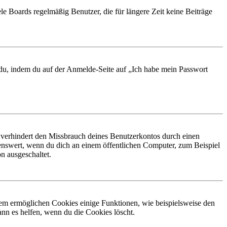
le Boards regelmäßig Benutzer, die für längere Zeit keine Beiträge
t du, indem du auf der Anmelde-Seite auf „Ich habe mein Passwort
 verhindert den Missbrauch deines Benutzerkontos durch einen
nswert, wenn du dich an einem öffentlichen Computer, zum Beispiel
n ausgeschaltet.
dem ermöglichen Cookies einige Funktionen, wie beispielsweise den
nn es helfen, wenn du die Cookies löscht.