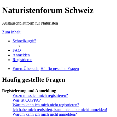
Naturistenforum Schweiz
Austauschplattform für Naturisten
Zum Inhalt
Schnellzugriff
FAQ
Anmelden
Registrieren
Foren-Übersicht
Häufig gestellte Fragen
Häufig gestellte Fragen
Registrierung und Anmeldung
Wozu muss ich mich registrieren?
Was ist COPPA?
Warum kann ich mich nicht registrieren?
Ich habe mich registriert, kann mich aber nicht anmelden!
Warum kann ich mich nicht anmelden?