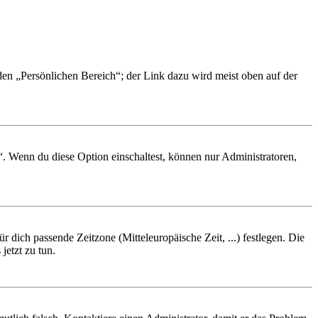
 den „Persönlichen Bereich“; der Link dazu wird meist oben auf der
“. Wenn du diese Option einschaltest, können nur Administratoren,
r dich passende Zeitzone (Mitteleuropäische Zeit, ...) festlegen. Die
jetzt zu tun.