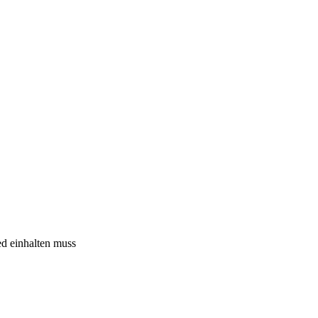
ed einhalten muss