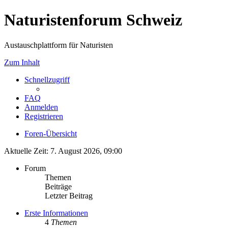
Naturistenforum Schweiz
Austauschplattform für Naturisten
Zum Inhalt
Schnellzugriff
FAQ
Anmelden
Registrieren
Foren-Übersicht
Aktuelle Zeit: 7. August 2026, 09:00
Forum
Themen
Beiträge
Letzter Beitrag
Erste Informationen
4
Themen