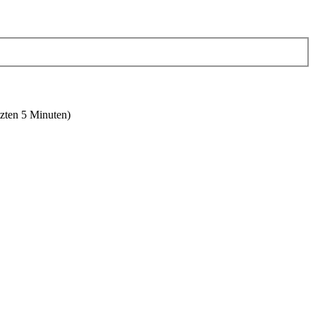
tzten 5 Minuten)