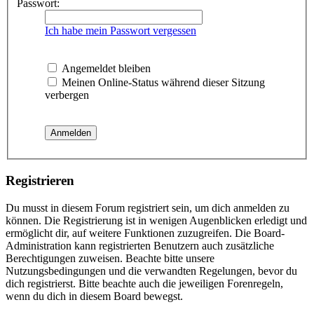
Passwort:
Ich habe mein Passwort vergessen
Angemeldet bleiben
Meinen Online-Status während dieser Sitzung
verbergen
Registrieren
Du musst in diesem Forum registriert sein, um dich anmelden zu
können. Die Registrierung ist in wenigen Augenblicken erledigt und
ermöglicht dir, auf weitere Funktionen zuzugreifen. Die Board-
Administration kann registrierten Benutzern auch zusätzliche
Berechtigungen zuweisen. Beachte bitte unsere
Nutzungsbedingungen und die verwandten Regelungen, bevor du
dich registrierst. Bitte beachte auch die jeweiligen Forenregeln,
wenn du dich in diesem Board bewegst.