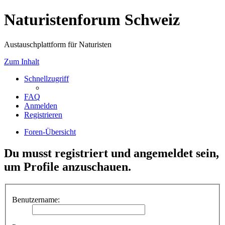
Naturistenforum Schweiz
Austauschplattform für Naturisten
Zum Inhalt
Schnellzugriff
FAQ
Anmelden
Registrieren
Foren-Übersicht
Du musst registriert und angemeldet sein,
um Profile anzuschauen.
Benutzername: