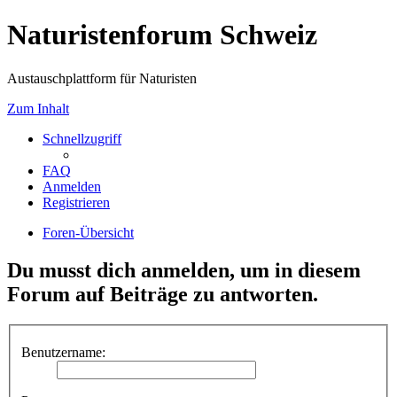
Naturistenforum Schweiz
Austauschplattform für Naturisten
Zum Inhalt
Schnellzugriff
FAQ
Anmelden
Registrieren
Foren-Übersicht
Du musst dich anmelden, um in diesem
Forum auf Beiträge zu antworten.
Benutzername: