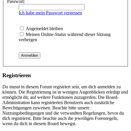
Passwort:
Ich habe mein Passwort vergessen
Angemeldet bleiben
Meinen Online-Status während dieser Sitzung
verbergen
Registrieren
Du musst in diesem Forum registriert sein, um dich anmelden zu
können. Die Registrierung ist in wenigen Augenblicken erledigt und
ermöglicht dir, auf weitere Funktionen zuzugreifen. Die Board-
Administration kann registrierten Benutzern auch zusätzliche
Berechtigungen zuweisen. Beachte bitte unsere
Nutzungsbedingungen und die verwandten Regelungen, bevor du
dich registrierst. Bitte beachte auch die jeweiligen Forenregeln,
wenn du dich in diesem Board bewegst.