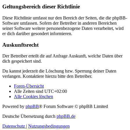
Geltungsbereich dieser Richtlinie
Diese Richtlinie umfasst nur den Bereich der Seiten, die die phpBB-
Software umfassen. Sofern der Betreiber in anderen Bereichen
seiner Software weitere personenbezogene Daten verarbeitet, wird
er dich darüber gesondert informieren.
Auskunftsrecht
Der Betreiber erteilt dir auf Anfrage Auskunft, welche Daten über
dich gespeichert sind.
Du kannst jederzeit die Löschung bzw. Sperrung deiner Daten
verlangen. Kontaktiere hierzu bitte den Betreiber.
Foren-Übersicht
Alle Zeiten sind
UTC+02:00
Alle Cookies löschen
Powered by
phpBB
® Forum Software © phpBB Limited
Deutsche Übersetzung durch
phpBB.de
Datenschutz
|
Nutzungsbedingungen