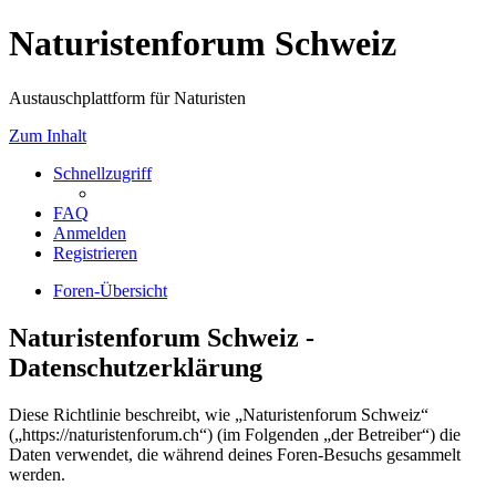
Naturistenforum Schweiz
Austauschplattform für Naturisten
Zum Inhalt
Schnellzugriff
FAQ
Anmelden
Registrieren
Foren-Übersicht
Naturistenforum Schweiz -
Datenschutzerklärung
Diese Richtlinie beschreibt, wie „Naturistenforum Schweiz“
(„https://naturistenforum.ch“) (im Folgenden „der Betreiber“) die
Daten verwendet, die während deines Foren-Besuchs gesammelt
werden.