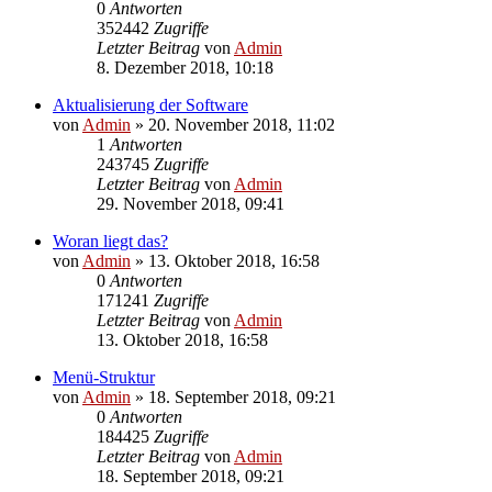
0
Antworten
352442
Zugriffe
Letzter Beitrag
von
Admin
8. Dezember 2018, 10:18
Aktualisierung der Software
von
Admin
»
20. November 2018, 11:02
1
Antworten
243745
Zugriffe
Letzter Beitrag
von
Admin
29. November 2018, 09:41
Woran liegt das?
von
Admin
»
13. Oktober 2018, 16:58
0
Antworten
171241
Zugriffe
Letzter Beitrag
von
Admin
13. Oktober 2018, 16:58
Menü-Struktur
von
Admin
»
18. September 2018, 09:21
0
Antworten
184425
Zugriffe
Letzter Beitrag
von
Admin
18. September 2018, 09:21