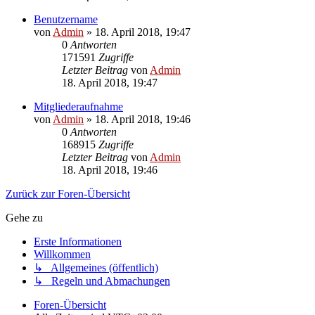
Benutzername
von
Admin
»
18. April 2018, 19:47
0
Antworten
171591
Zugriffe
Letzter Beitrag
von
Admin
18. April 2018, 19:47
Mitgliederaufnahme
von
Admin
»
18. April 2018, 19:46
0
Antworten
168915
Zugriffe
Letzter Beitrag
von
Admin
18. April 2018, 19:46
Zurück zur Foren-Übersicht
Gehe zu
Erste Informationen
Willkommen
↳ Allgemeines (öffentlich)
↳ Regeln und Abmachungen
Foren-Übersicht