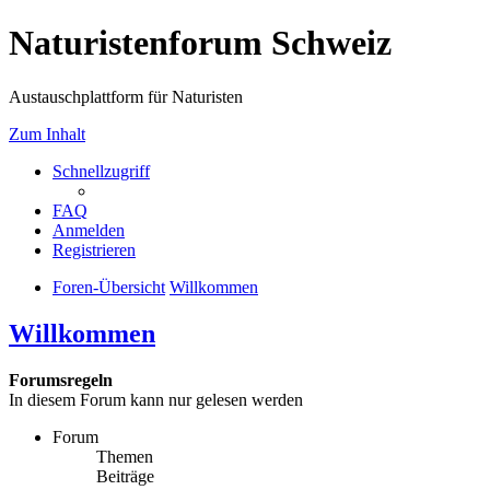
Naturistenforum Schweiz
Austauschplattform für Naturisten
Zum Inhalt
Schnellzugriff
FAQ
Anmelden
Registrieren
Foren-Übersicht
Willkommen
Willkommen
Forumsregeln
In diesem Forum kann nur gelesen werden
Forum
Themen
Beiträge